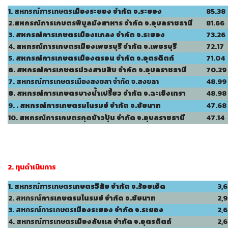
1. สหกรณ์การเกษตร
เมืองระยอง จำกัด จ.ระยอง
85.38
2.
สหกรณ์การเกษตร
พิบูลมังสาหาร
จำกัด จ.อุบลราชธานี
81.66
3.
สหกรณ์การเกษตร
เมืองแกลง จำกัด จ.ระยอง
73.26
4.
สหกรณ์การเกษตรเมืองเพชรบุรี จำกัด จ.เพชรบุรี
72.17
5.
สหกรณ์การเกษตร
เมืองตรอน จำกัด จ.อุตรดิตถ์
71.04
6. สหกรณ์การเกษตร
ม่วงสามสิบ จำกัด จ.อุบลราชธานี
70.29
7. สหกรณ์การเกษตรเมืองสงขลา จำกัด จ.สงขลา
48.99
8. สหกรณ์การเกษตร
บางน้ำเปรี้ยว
จำกัด จ.ฉะเชิงเทรา
48.98
9.
. สหกรณ์การเกษตรมโนรมย์ จำกัด จ.ชัยนาท
47.68
10.
สหกรณ์การเกษตรกุดข้าวปุ้น จำกัด จ.อุบลราชธานี
47.14
2. ทุนดำเนินการ
1. สหกรณ์การเกษตร
เกษตรวิสัย จำกัด จ.ร้อยเอ็ด
3,
2. สหกรณ์
การเกษตร
มโนรมย์ จำกัด จ.ชัยนาท
2,
3. สหกรณ์การเกษตร
เมืองระยอง
จำกัด จ.ระยอง
2,
4. สหกรณ์การเกษตร
เมืองลั
บแล จำกัด จ.อุตรดิตถ์
2,