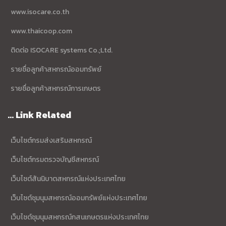
www.isocare.co.th
www.thaicoop.com
ติดต่อ ISOCARE systems Co.;Ltd.
รายชื่อลูกค้าสหกรณ์ออมทรัพย์
รายชื่อลูกค้าสหกรณ์การเกษตร
... Link Related
เว็บไซต์กรมส่งเสริมสหกรณ์
เว็บไซต์กรมตรวจบัญชีสหกรณ์
เว็บไซต์สันนิบาตสหกรณ์แห่งประเทศไทย
เว็บไซต์ชุมนุมสหกรณ์ออมทรัพย์แห่งประเทศไทย
เว็บไซต์ชุมนุมสหกรณ์กสนเกษตรแห่งประเทศไทย